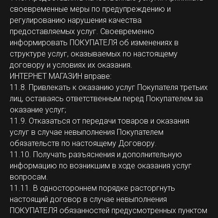
своевременные меры по предупреждению и
регулированию нарушения качества
предоставляемых услуг. Своевременно
информировать ПОКУПАТЕЛЯ об изменениях в
структуре услуг, оказываемых по настоящему
договору и условиях их оказания.
ИНТЕРНЕТ МАГАЗИН вправе:
11.8. Привлекать к оказанию услуг Покупателя третьих
лиц, оставаясь ответственным перед Покупателем за
оказание услуг;
11.9. Отказаться от передачи товаров и оказания
услуг в случае невыполнения Покупателем
обязательств по настоящему Договору.
11.10. Получать разъяснения и дополнительную
информацию по возникшим в ходе оказания услуг
вопросам.
11.11. В одностороннем порядке расторгнуть
настоящий договор в случае невыполнения
ПОКУПАТЕЛЯ обязанностей предусмотренных пунктом