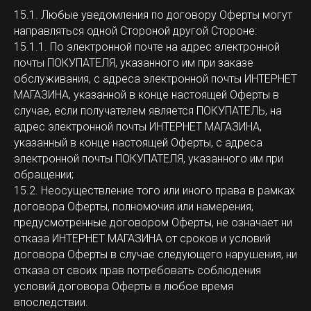
15.1. Любые уведомления по договору Оферты могут
направляться одной Стороной другой Стороне:
15.1.1. По электронной почте на адрес электронной
почты ПОКУПАТЕЛЯ, указанного им при заказе
обслуживания, с адреса электронной почты ИНТЕРНЕТ
МАГАЗИНА, указанной в конце настоящей Оферты в
случае, если получателем является ПОКУПАТЕЛЬ, на
адрес электронной почты ИНТЕРНЕТ МАГАЗИНА,
указанный в конце настоящей Оферты, с адреса
электронной почты ПОКУПАТЕЛЯ, указанного им при
обращении;
15.2. Неосуществление того или иного права в рамках
договора Оферты, полномочия или намерения,
предусмотренные договором Оферты, не означает ни
отказа ИНТЕРНЕТ МАГАЗИНА от сроков и условий
договора Оферты в случае следующего нарушения, ни
отказа от своих прав потребовать соблюдения
условий договора Оферты в любое время
впоследствии.