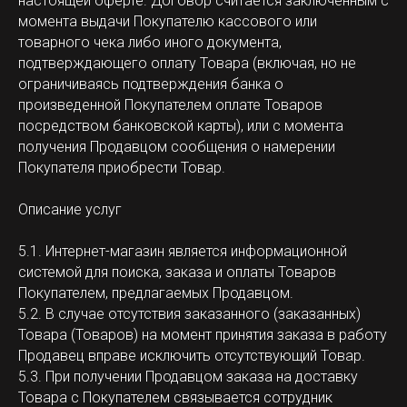
настоящей оферте. Договор считается заключенным с
момента выдачи Покупателю кассового или
товарного чека либо иного документа,
подтверждающего оплату Товара (включая, но не
ограничиваясь подтверждения банка о
произведенной Покупателем оплате Товаров
посредством банковской карты), или с момента
получения Продавцом сообщения о намерении
Покупателя приобрести Товар.
Описание услуг
5.1. Интернет-магазин является информационной
системой для поиска, заказа и оплаты Товаров
Покупателем, предлагаемых Продавцом.
5.2. В случае отсутствия заказанного (заказанных)
Товара (Товаров) на момент принятия заказа в работу
Продавец вправе исключить отсутствующий Товар.
5.3. При получении Продавцом заказа на доставку
Товара с Покупателем связывается сотрудник