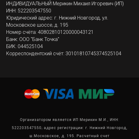
ИНДИВИДУАЛЬНЫЙ Мерикин Михаил Игоревич (ИП)
ИНН: 522203547550
Юридический адрес: г. Нижний Новгород, ул.
Московское шоссе, д. 195
Номер счёта: 40802810120000043121
Банк: ООО "Банк Точка"
БИК: 044525104
Корреспондентский счёт: 30101810745374525104
Организатором является ИП Мерикин М.И., ИНН:
522203547550; адрес регистрации: г. Нижний Новгород,
ш.Московское, д. 195. Расчетный счет