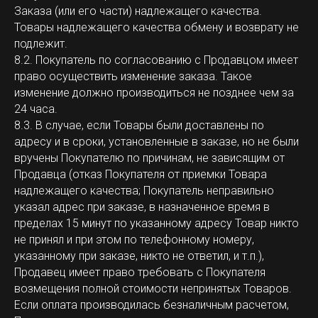
Заказа (или его части) надлежащего качества.
Товары надлежащего качества обмену и возврату не
подлежит.
8.2. Покупатель по согласованию с Продавцом имеет
право осуществить изменение заказа. Такое
изменение должно производиться не позднее чем за
24 часа.
8.3. В случае, если Товары были доставлены по
адресу и в сроки, установленные в заказе, но не были
вручены Покупателю по причинам, не зависящим от
Продавца (отказ Покупателя от приемки Товара
надлежащего качества; Покупатель неправильно
указал адрес при заказе, в назначенное время в
пределах 15 минут по указанному адресу Товар никто
не принял и при этом по телефонному номеру,
указанному при заказе, никто не ответил, и т.п.),
Продавец имеет право требовать с Покупателя
возмещения полной стоимости непринятых Товаров.
Если оплата производилась безналичным расчетом,