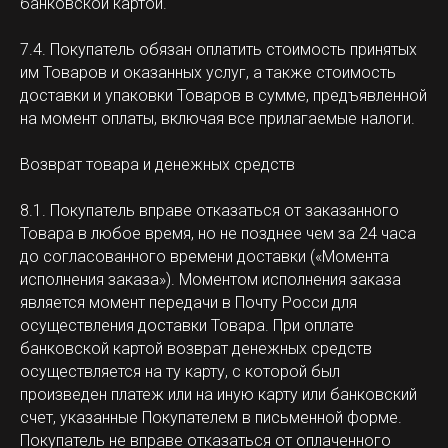
банковской картой.
7.4. Покупатель обязан оплатить стоимость принятых
им Товаров и оказанных услуг, а также стоимость
доставки и упаковки Товаров в сумме, предъявленной
на момент оплаты, включая все прилагаемые налоги.
Возврат товара и денежных средств
8.1. Покупатель вправе отказаться от заказанного
Товара в любое время, но не позднее чем за 24 часа
до согласованного времени доставки («Момента
исполнения заказа»). Моментом исполнения заказа
является момент передачи в Почту Росси для
осуществления доставки Товара. При оплате
банковской картой возврат денежных средств
осуществляется на ту карту, с которой был
произведен платеж или на иную карту или банковский
счет, указанные Покупателем в письменной форме.
Покупатель не вправе отказаться от оплаченного