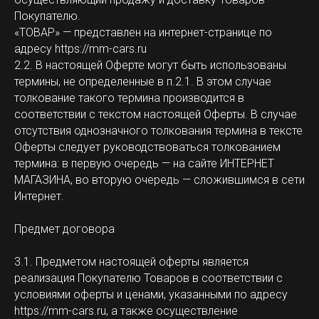
Покупателю.
«ТОВАР» — представлен на интернет-странице по
адресу https://mm-cars.ru
2.2. В настоящей Оферте могут быть использованы
термины, не определенные в п.2.1. В этом случае
толкование такого термина производится в
соответствии с текстом настоящей Оферты. В случае
отсутствия однозначного толкования термина в тексте
Оферты следует руководствоваться толкованием
термина: в первую очередь — на сайте ИНТЕРНЕТ
МАГАЗИНА, во вторую очередь — сложившимся в сети
Интернет.
Предмет договора
3.1. Предметом настоящей оферты является
реализация Покупателю Товаров в соответствии с
условиями оферты и ценами, указанными по адресу
https://mm-cars.ru, а также осуществление