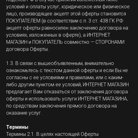
условий и оплаты услуг, юридическое или физическое
лицо, производящее акцепт этой оферты становится
ПОКУПАТЕЛЕМ (в соответствии с п. 3 ст. 438 ГК РФ
акцепт оферты равносилен заключению договора на
условиях, изложенных в оферте), а ИНТЕРНЕТ
МАГАЗИН и ПОКУПАТЕЛЬ совместно — СТОРОНАМИ
договора Оферты.
1.3. В связи с вышеобъявленным, внимательно
ознакомьтесь с текстом данной оферты и если Вы не
согласны с ее условиями и правилами, или с каким-
либо другим пунктом ее условий, ИНТЕРНЕТ МАГАЗИН
предлагает Вам отказаться от заключения договора
оферты и использовать услуги ИНТЕРНЕТ МАГАЗИНА,
по средствам заключения прямого договора на
оказание услуг.
Термины
Термины 2.1. В целях настоящей Оферты