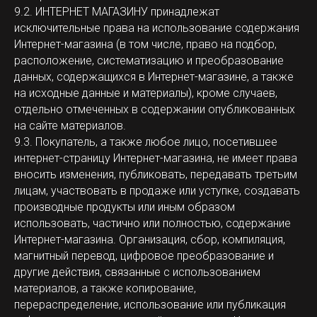
9.2. ИНТЕРНЕТ МАГАЗИНУ принадлежат
исключительные права на использование содержания
Интернет-магазина (в том числе, право на подбор,
расположение, систематизацию и преобразование
данных, содержащихся в Интернет-магазине, а также
на исходные данные и материалы), кроме случаев,
отдельно отмеченных в содержании опубликованных
на сайте материалов.
9.3. Покупатель, а также любое лицо, посетившее
интернет-страницу Интернет-магазина, не имеет права
вносить изменения, публиковать, передавать третьим
лицам, участвовать в продаже или уступке, создавать
производные продукты или иным образом
использовать, частично или полностью, содержание
Интернет-магазина. Организация, сбор, компиляция,
магнитный перевод, цифровое преобразование и
другие действия, связанные с использованием
материалов, а также копирование,
перераспределение, использование или публикация