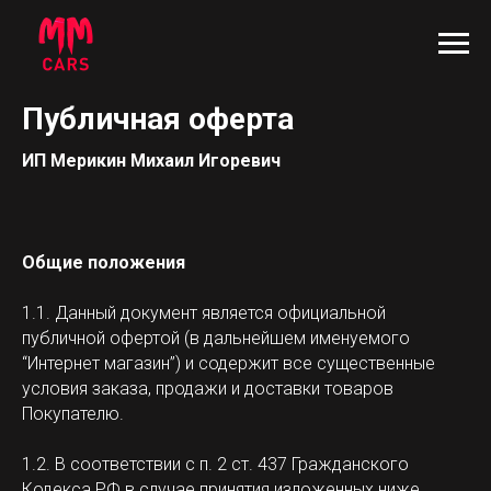
Публичная оферта
ИП Мерикин Михаил Игоревич
Общие положения
1.1. Данный документ является официальной
публичной офертой (в дальнейшем именуемого
“Интернет магазин”) и содержит все существенные
условия заказа, продажи и доставки товаров
Покупателю.
1.2. В соответствии с п. 2 ст. 437 Гражданского
Кодекса РФ в случае принятия изложенных ниже