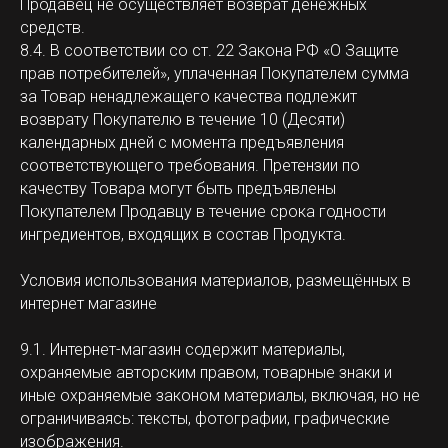
Продавец не осуществляет возврат денежных
средств.
8.4. В соответствии со ст. 22 Закона РФ «О Защите
прав потребителей», уплаченная Покупателем сумма
за Товар ненадлежащего качества подлежит
возврату Покупателю в течение 10 (Десяти)
календарных дней с момента предъявления
соответствующего требования. Претензии по
качеству Товара могут быть предъявлены
Покупателем Продавцу в течение срока годности
ингредиентов, входящих в состав Продукта.
Условия использования материалов, размещённых в
интернет магазине
9.1. Интернет-магазин содержит материалы,
охраняемые авторским правом, товарные знаки и
иные охраняемые законом материалы, включая, но не
ограничиваясь: тексты, фотографии, графические
изображения.