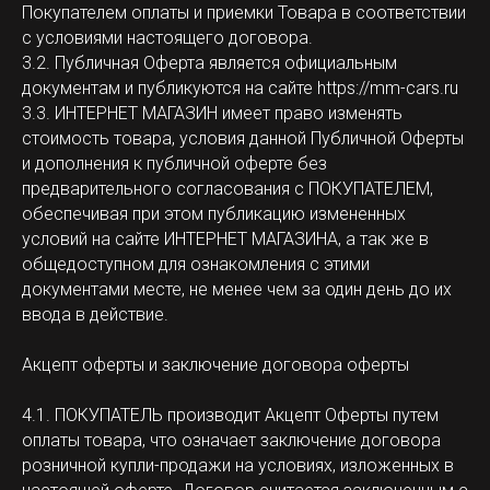
Покупателем оплаты и приемки Товара в соответствии
с условиями настоящего договора.
3.2. Публичная Оферта является официальным
документам и публикуются на сайте https://mm-cars.ru
3.3. ИНТЕРНЕТ МАГАЗИН имеет право изменять
стоимость товара, условия данной Публичной Оферты
и дополнения к публичной оферте без
предварительного согласования с ПОКУПАТЕЛЕМ,
обеспечивая при этом публикацию измененных
условий на сайте ИНТЕРНЕТ МАГАЗИНА, а так же в
общедоступном для ознакомления с этими
документами месте, не менее чем за один день до их
ввода в действие.
Акцепт оферты и заключение договора оферты
4.1. ПОКУПАТЕЛЬ производит Акцепт Оферты путем
оплаты товара, что означает заключение договора
розничной купли-продажи на условиях, изложенных в