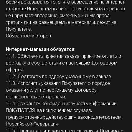
бремя доказывания того, что размещение на интернет-
странице Интернет-магазина Покупателем материалов
не нарушает авторские, смежные и иные права
третьих лиц на размещаемые материалы, лежит на
Покупателе.
Обязанности сторон
Интернет-магазин обязуется:
11.1. Обеспечить принятия заказа, принятие оплаты и
доставку в соответствии с настоящим Договором
оферты.
11.2. Доставить по адресу указанному в заказе.
11.3. Исполнять указания Покупателя о порядке
оказания услуг по настоящему Договору,
согласованные сторонами.
11.4. Сохранять конфиденциальность информации
ПОКУПАТЕЛЯ, за исключением случаев,
предусмотренных действующим законодательством
Российской Федерации;
11.5. Предоставлять качественные услуги. Принимать