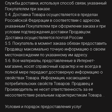
Службы доставки, используя способ связи, указанный
Покупателем при заказе.
5.4. Доставка Товара осуществляется в пределах
Российской Федерации в соответствии с адресом,
указанным Покупателем при оформлении заказа и при
условии подтверждения доставки Продавцом.
Доставка осуществляется почтой России.
5.5. Покупатель в момент заказа обязан предоставить
Продавцу максимально точную информацию о своем
местонахождении по указанному им адресу.
5.6. Все материалы, представленные в Интернет-
магазине, носят справочный характер и не всегда в
полной мере передают достоверную информацию о
свойствах Товара. Информация, касающаяся
потребительских свойств Товаров. Продавец и
Производитель не несет ответственность за ее
несоответствие реальным характеристикам Товара. .
Условия и порядок предоставления услуг