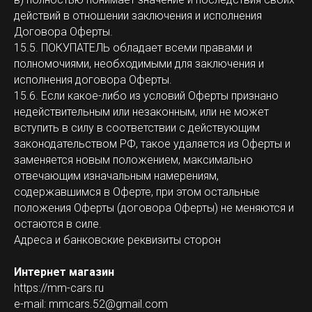
действий в отношении заключения и исполнения
Договора Оферты.
15.5. ПОКУПАТЕЛЬ обладает всеми правами и
полномочиями, необходимыми для заключения и
исполнения договора Оферты.
15.6. Если какое-либо из условий Оферты признано
недействительным или незаконным, или не может
вступить в силу в соответствии с действующим
законодательством РФ, такое удаляется из Оферты и
заменяется новым положением, максимально
отвечающим изначальным намерениям,
содержавшимся в Оферте, при этом остальные
положения Оферты (договора Оферты) не меняются и
остаются в силе.
Адреса и банковские реквизиты сторон
Интернет магазин
https://mm-cars.ru
e-mail: mmcars.52@gmail.com