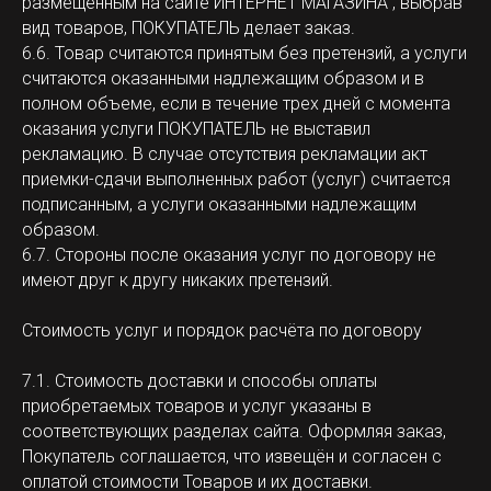
размещенным на сайте ИНТЕРНЕТ МАГАЗИНА , выбрав
вид товаров, ПОКУПАТЕЛЬ делает заказ.
6.6. Товар считаются принятым без претензий, а услуги
считаются оказанными надлежащим образом и в
полном объеме, если в течение трех дней с момента
оказания услуги ПОКУПАТЕЛЬ не выставил
рекламацию. В случае отсутствия рекламации акт
приемки-сдачи выполненных работ (услуг) считается
подписанным, а услуги оказанными надлежащим
образом.
6.7. Стороны после оказания услуг по договору не
имеют друг к другу никаких претензий.
Стоимость услуг и порядок расчёта по договору
7.1. Стоимость доставки и способы оплаты
приобретаемых товаров и услуг указаны в
соответствующих разделах сайта. Оформляя заказ,
Покупатель соглашается, что извещён и согласен с
оплатой стоимости Товаров и их доставки.