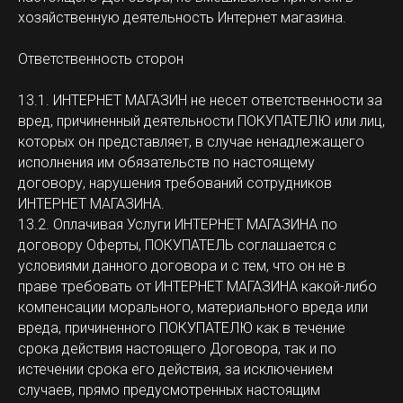
хозяйственную деятельность Интернет магазина.
Ответственность сторон
13.1. ИНТЕРНЕТ МАГАЗИН не несет ответственности за
вред, причиненный деятельности ПОКУПАТЕЛЮ или лиц,
которых он представляет, в случае ненадлежащего
исполнения им обязательств по настоящему
договору, нарушения требований сотрудников
ИНТЕРНЕТ МАГАЗИНА.
13.2. Оплачивая Услуги ИНТЕРНЕТ МАГАЗИНА по
договору Оферты, ПОКУПАТЕЛЬ соглашается с
условиями данного договора и с тем, что он не в
праве требовать от ИНТЕРНЕТ МАГАЗИНА какой-либо
компенсации морального, материального вреда или
вреда, причиненного ПОКУПАТЕЛЮ как в течение
срока действия настоящего Договора, так и по
истечении срока его действия, за исключением
случаев, прямо предусмотренных настоящим