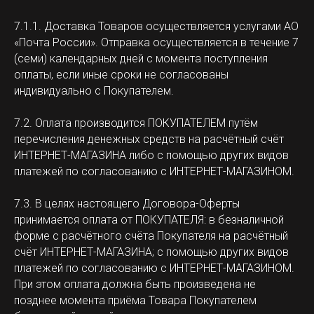
7.1.1. Доставка Товаров осуществляется услугами АО
«Почта России». Отправка осуществляется в течение 7
(семи) календарных дней с момента поступления
оплаты, если иные сроки не согласованы
индивидуально с Покупателем.
7.2. Оплата производится ПОКУПАТЕЛЕМ путём
перечисления денежных средств на расчётный счёт
ИНТЕРНЕТ-МАГАЗИНА либо с помощью других видов
платежей по согласованию с ИНТЕРНЕТ-МАГАЗИНОМ.
7.3. В целях настоящего Договора-Оферты
принимается оплата от ПОКУПАТЕЛЯ: в безналичной
форме с расчётного счёта Покупателя на расчётный
счёт ИНТЕРНЕТ-МАГАЗИНА; с помощью других видов
платежей по согласованию с ИНТЕРНЕТ-МАГАЗИНОМ.
При этом оплата должна быть произведена не
позднее момента приёма Товара Покупателем