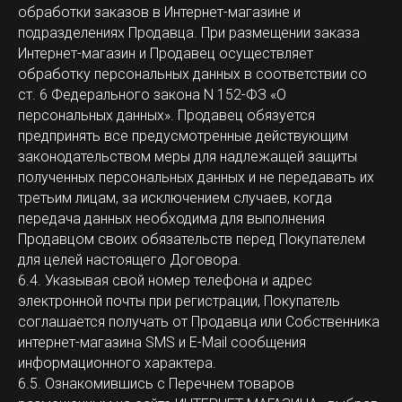
обработки заказов в Интернет-магазине и
подразделениях Продавца. При размещении заказа
Интернет-магазин и Продавец осуществляет
обработку персональных данных в соответствии со
ст. 6 Федерального закона N 152-ФЗ «О
персональных данных». Продавец обязуется
предпринять все предусмотренные действующим
законодательством меры для надлежащей защиты
полученных персональных данных и не передавать их
третьим лицам, за исключением случаев, когда
передача данных необходима для выполнения
Продавцом своих обязательств перед Покупателем
для целей настоящего Договора.
6.4. Указывая свой номер телефона и адрес
электронной почты при регистрации, Покупатель
соглашается получать от Продавца или Собственника
интернет-магазина SMS и E-Mail сообщения
информационного характера.
6.5. Ознакомившись с Перечнем товаров