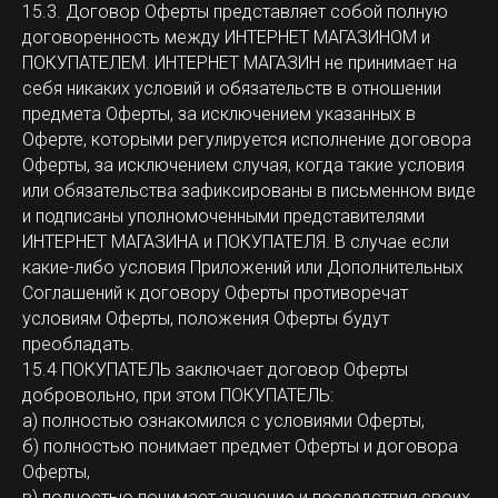
15.3. Договор Оферты представляет собой полную
договоренность между ИНТЕРНЕТ МАГАЗИНОМ и
ПОКУПАТЕЛЕМ. ИНТЕРНЕТ МАГАЗИН не принимает на
себя никаких условий и обязательств в отношении
предмета Оферты, за исключением указанных в
Оферте, которыми регулируется исполнение договора
Оферты, за исключением случая, когда такие условия
или обязательства зафиксированы в письменном виде
и подписаны уполномоченными представителями
ИНТЕРНЕТ МАГАЗИНА и ПОКУПАТЕЛЯ. В случае если
какие-либо условия Приложений или Дополнительных
Соглашений к договору Оферты противоречат
условиям Оферты, положения Оферты будут
преобладать.
15.4 ПОКУПАТЕЛЬ заключает договор Оферты
добровольно, при этом ПОКУПАТЕЛЬ:
а) полностью ознакомился с условиями Оферты,
б) полностью понимает предмет Оферты и договора
Оферты,
в) полностью понимает значение и последствия своих