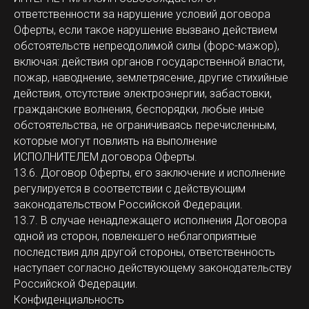
ответственности за нарушение условий договора
Оферты, если такое нарушение вызвано действием
обстоятельств непреодолимой силы (форс-мажор),
включая: действия органов государственной власти,
пожар, наводнение, землетрясение, другие стихийные
действия, отсутствие электроэнергии, забастовки,
гражданские волнения, беспорядки, любые иные
обстоятельства, не ограничиваясь перечисленным,
которые могут повлиять на выполнение
ИСПОЛНИТЕЛЕМ договора Оферты.
13.6. Договор Оферты, его заключение и исполнение
регулируется в соответствии с действующим
законодательством Российской Федерации.
13.7. В случае ненадлежащего исполнения Договора
одной из сторон, повлекшего неблагоприятные
последствия для другой стороны, ответственность
наступает согласно действующему законодательству
Российской Федерации.
Конфиденциальность