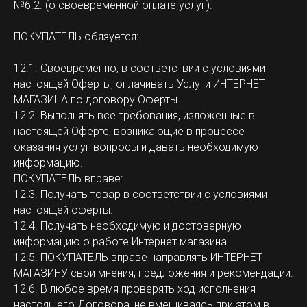
№6.2. (о своевременной оплате услуг).
ПОКУПАТЕЛЬ обязуется:
12.1. Своевременно, в соответствии с условиями
настоящей Оферты, оплачивать Услуги ИНТЕРНЕТ
МАГАЗИНА по договору Оферты.
12.2. Выполнять все требования, изложенные в
настоящей Оферте, возникающие в процессе
оказания услуг вопросы и давать необходимую
информацию.
ПОКУПАТЕЛЬ вправе:
12.3. Получать товар в соответствии с условиями
настоящей оферты.
12.4. Получать необходимую и достоверную
информацию о работе Интернет магазина.
12.5. ПОКУПАТЕЛЬ вправе направлять ИНТЕРНЕТ
МАГАЗИНУ свои мнения, предложения и рекомендации.
12.6. В любое время проверять ход исполнения
настоящего Договора, не вмешиваясь при этом в