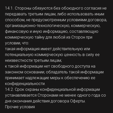
14.1. Стороны обязуются без обоюдного согласия не
передавать третьим лицам, либо использовать иным
способом, не предусмотренным условиями договора,
организационно-технологическую, коммерческую,
финансовую и иную информацию, составляющую
коммерческую тайну для любой из Сторон при
условии, что:
такая информация имеет действительную или
потенциальную коммерческую ценность в силу ее
неизвестности третьим лицам;
к такой информации нет свободного доступа на
законном основании; обладатель такой информации
принимает надлежащие меры к обеспечению ее
конфиденциальности.
14.2. Срок охраны конфиденциальной информации
устанавливается Сторонами не менее одного года со
дня окончания действия договора Оферты.
Прочие условия