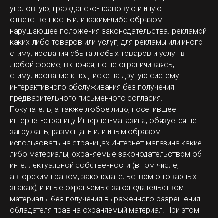
уголовную, гражданско-правовую и иную
ответственность или каким-либо образом
нарушающее положения законодательства. рекламой
каких-либо товаров или услуг, для рекламы или иного
стимулирования сбыта любых товаров и услуг в
любой форме, включая, но не ограничиваясь,
стимулирование к подписке на другую систему
интерактивного обслуживания без получения
предварительного письменного согласия.
Покупатель, а также любое лицо, посетившее
интернет-страницу Интернет-магазина, обязуется не
загружать, размещать или иным образом
использовать на страницах Интернет-магазина какие-
либо материалы, охраняемые законодательством об
интеллектуальной собственности (в том числе,
авторским правом, законодательством о товарных
знаках), и иные охраняемые законодательством
материалы без получения выраженного разрешения
обладателя прав на охраняемый материал. При этом