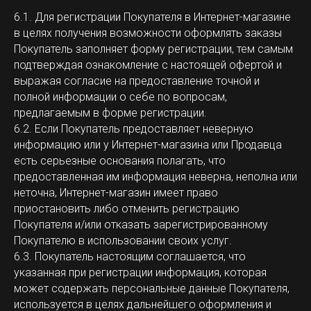
6.1. Для регистрации Покупателя в Интернет-магазине
в целях получения возможности оформлять заказы
Покупатель заполняет форму регистрации, тем самым
подтверждая ознакомление с настоящей офертой и
выражая согласие на предоставление точной и
полной информации о себе по вопросам,
предлагаемым в форме регистрации.
6.2. Если Покупатель предоставляет неверную
информацию или у Интернет-магазина или Продавца
есть серьезные основания полагать, что
предоставленная им информация неверна, неполна или
неточна, Интернет-магазин имеет право
приостановить либо отменить регистрацию
Покупателя и/или отказать зарегистрированному
Покупателю в использовании своих услуг.
6.3. Покупатель настоящим соглашается, что
указанная при регистрации информация, которая
может содержать персональные данные Покупателя,
используется в целях дальнейшего оформления и