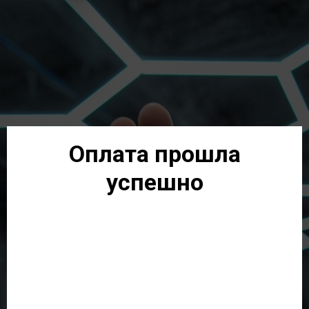
Оплата прошла
успешно