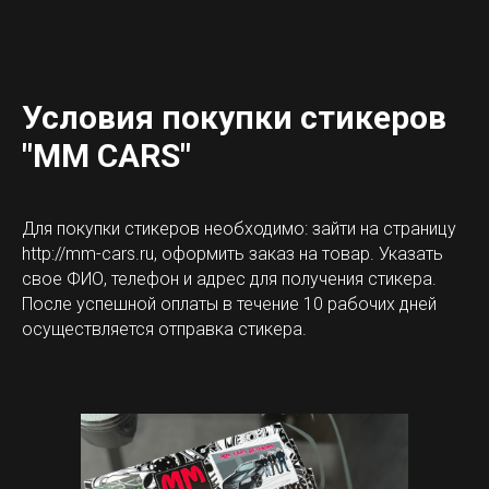
Условия
покупки стикеров
"MM CARS"
Для покупки стикеров необходимо: зайти на страницу
http://mm-cars.ru, оформить заказ на товар. Указать
свое ФИО, телефон и адрес для получения стикера.
После успешной оплаты в течение 10 рабочих дней
осуществляется отправка стикера.