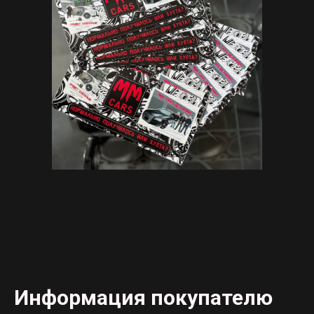
Информация покупателю