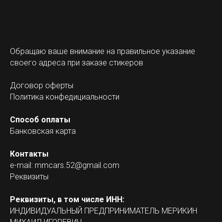
Обращаю ваше внимание на правильное указание
своего адреса при заказе стикеров
Договор оферты
Политика конфедициальности
Способ оплаты
Банковская карта
Контакты
e-mail: mmcars.52@gmail.com
Реквизиты
Реквизиты, в том числе ИНН:
ИНДИВИДУАЛЬНЫЙ ПРЕДПРИНИМАТЕЛЬ МЕРИКИН